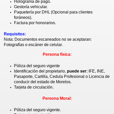
Holograma de pago.
Gestoría vehicular.
Paquetería por DHL (Opcional para clientes
foráneos).
Factura por honorarios.
Requisitos:
Nota: Documentos escaneados no se aceptaran:
Fotografías o escáner de celular.
Persona física:
Póliza del seguro vigente
Identificación del propietario,
puede ser:
IFE, INE,
Pasaporte, Cartilla, Cedula Profesional o Licencia de
conducir del estado de Morelos.
Tarjeta de circulación.
Persona Moral:
Póliza del seguro vigente.