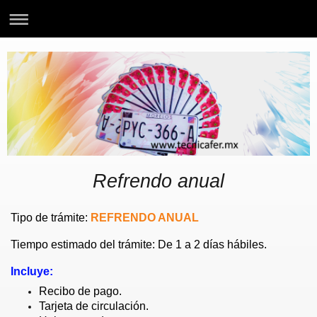
Refrendo anual
Tipo de trámite:
REFRENDO ANUAL
Tiempo estimado del trámite: De 1 a 2 días hábiles.
Incluye:
Recibo de pago.
Tarjeta de circulación.