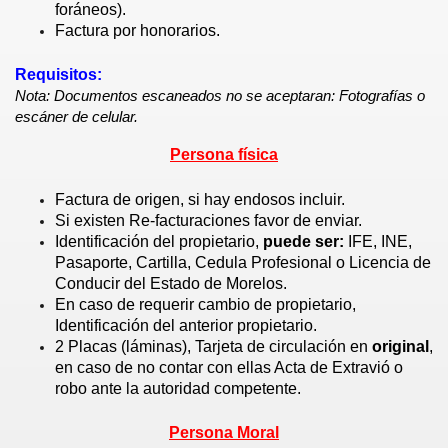
foráneos).
Factura por honorarios.
Requisitos:
Nota: Documentos escaneados no se aceptaran: Fotografías o
escáner de celular.
Persona física
Factura de origen, si hay endosos incluir.
Si existen Re-facturaciones favor de enviar.
Identificación del propietario,
puede ser:
IFE, INE,
Pasaporte, Cartilla, Cedula Profesional o Licencia de
Conducir del Estado de Morelos.
En caso de requerir cambio de propietario,
Identificación del anterior propietario.
2 Placas (láminas), Tarjeta de circulación en
original
,
en caso de no contar con ellas Acta de Extravió o
robo ante la autoridad competente.
Persona Moral