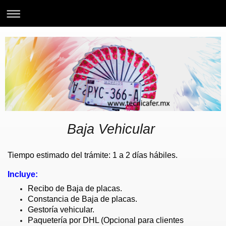
Baja Vehicular
Tiempo estimado del trámite: 1 a 2 días hábiles.
Incluye:
Recibo de Baja de placas.
Constancia de Baja de placas.
Gestoría vehicular.
Paquetería por DHL (Opcional para clientes