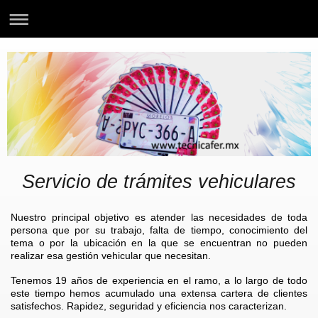
Servicio de trámites vehiculares
Nuestro principal objetivo es atender las necesidades de toda
persona que por su trabajo, falta de tiempo, conocimiento del
tema o por la ubicación en la que se encuentran no pueden
realizar esa gestión vehicular que necesitan.
Tenemos 19 años de experiencia en el ramo, a lo largo de todo
este tiempo hemos acumulado una extensa cartera de clientes
satisfechos. Rapidez, seguridad y eficiencia nos caracterizan.