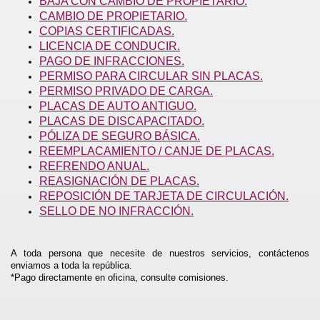
BAJA CON CAMBIO DE PROPIETARIO.
CAMBIO DE PROPIETARIO.
COPIAS CERTIFICADAS.
LICENCIA DE CONDUCIR.
PAGO DE INFRACCIONES.
PERMISO PARA CIRCULAR SIN PLACAS.
PERMISO PRIVADO DE CARGA.
PLACAS DE AUTO ANTIGUO.
PLACAS DE DISCAPACITADO.
PÓLIZA DE SEGURO BÁSICA.
REEMPLACAMIENTO / CANJE DE PLACAS.
REFRENDO ANUAL.
REASIGNACIÓN DE PLACAS.
REPOSICIÓN DE TARJETA DE CIRCULACIÓN.
SELLO DE NO INFRACCIÓN.
A toda persona que necesite de nuestros servicios, contáctenos
enviamos a toda la república.
*Pago directamente en oficina, consulte comisiones.