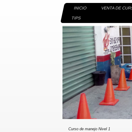
INICIO
VENTA DE CU
TIPS
Curso de manejo Nivel 1