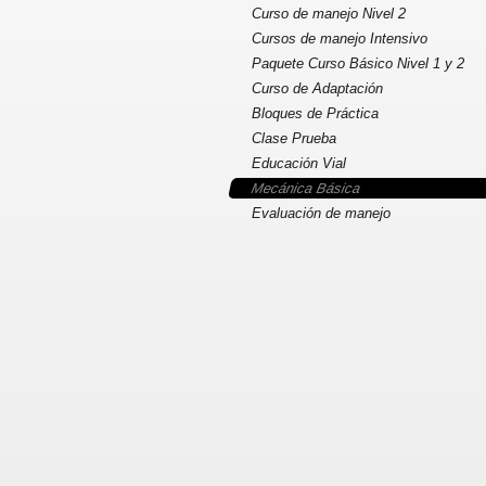
Curso de manejo Nivel 2
Cursos de manejo Intensivo
Paquete Curso Básico Nivel 1 y 2
Curso de Adaptación
Bloques de Práctica
Clase Prueba
Educación Vial
Mecánica Básica
Evaluación de manejo