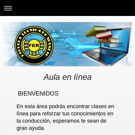
Aula en línea
BIENVENIDOS
En esta área podrás encontrar clases en
línea para reforzar tus conocimientos en
la conducción, esperamos te sean de
gran ayuda.